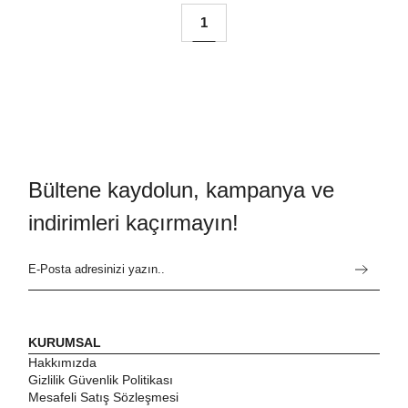
1
Bültene kaydolun, kampanya ve
indirimleri kaçırmayın!
KURUMSAL
Hakkımızda
Gizlilik Güvenlik Politikası
Mesafeli Satış Sözleşmesi