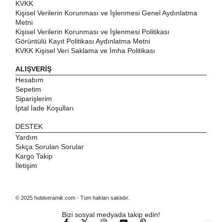
KVKK
Kişisel Verilerin Korunması ve İşlenmesi Genel Aydınlatma
Metni
Kişisel Verilerin Korunması ve İşlenmesi Politikası
Görüntülü Kayıt Politikası Aydınlatma Metni
KVKK Kişisel Veri Saklama ve İmha Politikası
ALIŞVERİŞ
Hesabım
Sepetim
Siparişlerim
İptal İade Koşulları
DESTEK
Yardım
Sıkça Sorulan Sorular
Kargo Takip
İletişim
© 2025 hobiseramik.com - Tüm hakları saklıdır.
Bizi sosyal medyada takip edin!