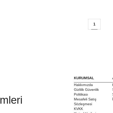
1
KURUMSAL
Hakkımızda
Gizlilik Güvenlik
Politikası
mleri
Mesafeli Satış
Sözleşmesi
KVKK