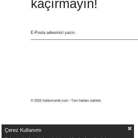
kaçırmayın!
© 2025 hobiseramik.com - Tüm hakları saklıdır.
Çerez Kullanımı