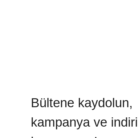
Bültene kaydolun,
kampanya ve indiri