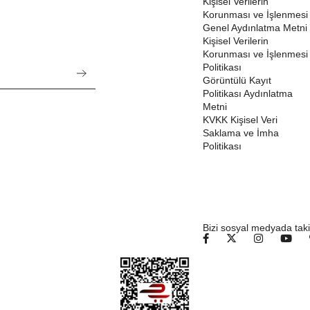
Kişisel Verilerin
Korunması ve İşlenmesi
Genel Aydınlatma Metni
Kişisel Verilerin
Korunması ve İşlenmesi
Politikası
Görüntülü Kayıt
Politikası Aydınlatma
Metni
KVKK Kişisel Veri
Saklama ve İmha
Politikası
Bizi sosyal medyada taki