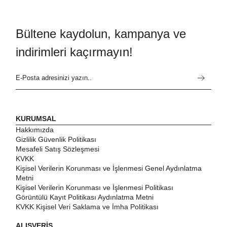
Bültene kaydolun, kampanya ve
indirimleri kaçırmayın!
KURUMSAL
Hakkımızda
Gizlilik Güvenlik Politikası
Mesafeli Satış Sözleşmesi
KVKK
Kişisel Verilerin Korunması ve İşlenmesi Genel Aydınlatma
Metni
Kişisel Verilerin Korunması ve İşlenmesi Politikası
Görüntülü Kayıt Politikası Aydınlatma Metni
KVKK Kişisel Veri Saklama ve İmha Politikası
ALIŞVERİŞ