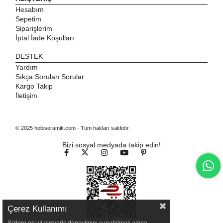
Hesabım
Sepetim
Siparişlerim
İptal İade Koşulları
DESTEK
Yardım
Sıkça Sorulan Sorular
Kargo Takip
İletişim
© 2025 hobiseramik.com - Tüm hakları saklıdır.
Bizi sosyal medyada takip edin!
Çerez Kullanımı