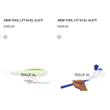
XIEM TOOL LTT 04 EL ALETİ
XIEM TOOL LTT 03 EL ALETİ
₺468,00
₺468,00
TEKLİF AL
TEKLİF AL