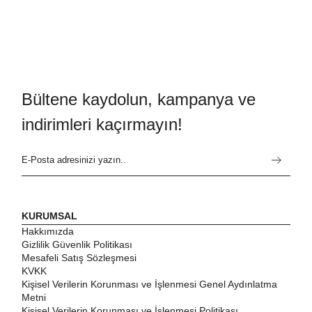
Bültene kaydolun, kampanya ve
indirimleri kaçırmayın!
KURUMSAL
Hakkımızda
Gizlilik Güvenlik Politikası
Mesafeli Satış Sözleşmesi
KVKK
Kişisel Verilerin Korunması ve İşlenmesi Genel Aydınlatma
Metni
Kişisel Verilerin Korunması ve İşlenmesi Politikası