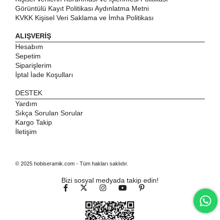
Görüntülü Kayıt Politikası Aydınlatma Metni
KVKK Kişisel Veri Saklama ve İmha Politikası
ALIŞVERİŞ
Hesabım
Sepetim
Siparişlerim
İptal İade Koşulları
DESTEK
Yardım
Sıkça Sorulan Sorular
Kargo Takip
İletişim
© 2025 hobiseramik.com - Tüm hakları saklıdır.
Bizi sosyal medyada takip edin!