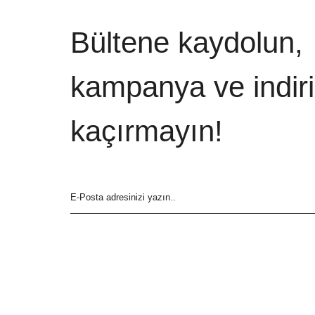
Bültene kaydolun,
kampanya ve indiri
kaçırmayın!