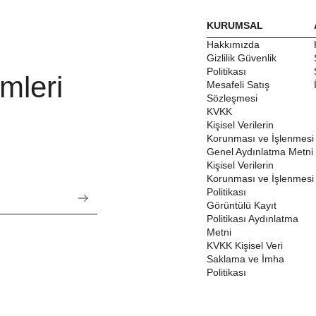
KURUMSAL
Hakkımızda
Gizlilik Güvenlik
Politikası
mleri
Mesafeli Satış
Sözleşmesi
KVKK
Kişisel Verilerin
Korunması ve İşlenmesi
Genel Aydınlatma Metni
Kişisel Verilerin
Korunması ve İşlenmesi
Politikası
Görüntülü Kayıt
Politikası Aydınlatma
Metni
KVKK Kişisel Veri
Saklama ve İmha
Politikası