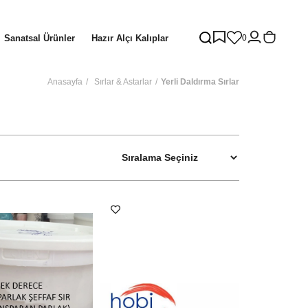
Sanatsal Ürünler
Hazır Alçı Kalıplar
0
Anasayfa
Sırlar & Astarlar
Yerli Daldırma Sırlar