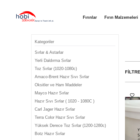
Fırınlar
Fırın Malzemeleri
Kategoriler
Sırlar & Astarlar
Yerli Daldırma Sırlar
Toz Sırlar (1020-1080c)
FILTR
Amaco-Brent Hazır Sıvı Sırlar
Oksitler ve Ham Maddeler
Mayco Hazır Sırlar
Hazır Sıvı Sırlar ( 1020 - 1080C )
Carl Jager Hazır Sırlar
Terra Color Hazır Sıvı Sırlar
Yüksek Derece Toz Sırlar (1200-1280c)
Botz Hazır Sırlar