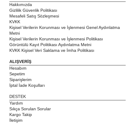
Hakkımızda
Gizlilik Güvenlik Politikası
Mesafeli Satış Sözleşmesi
KVKK
Kişisel Verilerin Korunması ve İşlenmesi Genel Aydınlatma
Metni
Kişisel Verilerin Korunması ve İşlenmesi Politikası
Görüntülü Kayıt Politikası Aydınlatma Metni
KVKK Kişisel Veri Saklama ve İmha Politikası
ALIŞVERİŞ
Hesabım
Sepetim
Siparişlerim
İptal İade Koşulları
DESTEK
Yardım
Sıkça Sorulan Sorular
Kargo Takip
İletişim