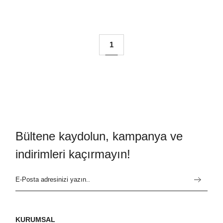
1
Bültene kaydolun, kampanya ve
indirimleri kaçırmayın!
KURUMSAL