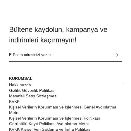
Bültene kaydolun, kampanya ve
indirimleri kaçırmayın!
KURUMSAL
Hakkımızda
Gizlilik Güvenlik Politikası
Mesafeli Satış Sözleşmesi
KVKK
Kişisel Verilerin Korunması ve İşlenmesi Genel Aydınlatma
Metni
Kişisel Verilerin Korunması ve İşlenmesi Politikası
Görüntülü Kayıt Politikası Aydınlatma Metni
KVKK Kişisel Veri Saklama ve İmha Politikası