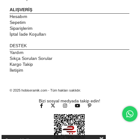
ALIŞVERİŞ
Hesabım
Sepetim
Siparişlerim
İptal İade Koşulları
DESTEK
Yardım
Sıkça Sorulan Sorular
Kargo Takip
İletişim
© 2025 hobiseramik.com - Tüm hakları saklıdır.
Bizi sosyal medyada takip edin!