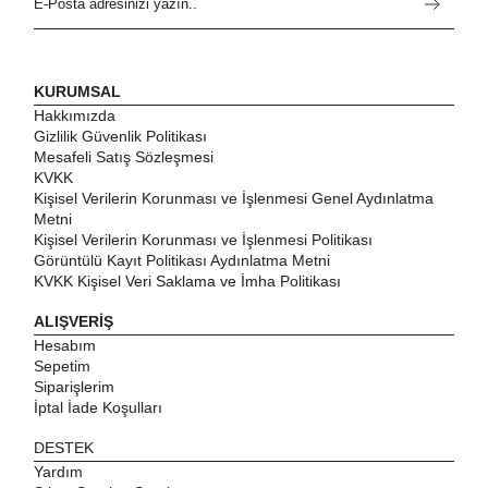
KURUMSAL
Hakkımızda
Gizlilik Güvenlik Politikası
Mesafeli Satış Sözleşmesi
KVKK
Kişisel Verilerin Korunması ve İşlenmesi Genel Aydınlatma
Metni
Kişisel Verilerin Korunması ve İşlenmesi Politikası
Görüntülü Kayıt Politikası Aydınlatma Metni
KVKK Kişisel Veri Saklama ve İmha Politikası
ALIŞVERİŞ
Hesabım
Sepetim
Siparişlerim
İptal İade Koşulları
DESTEK
Yardım