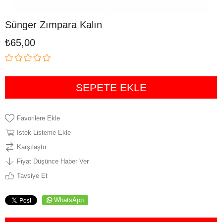
Sünger Zımpara Kalın
₺65,00
Favorilere Ekle
İstek Listeme Ekle
Karşılaştır
Fiyat Düşünce Haber Ver
Tavsiye Et
WhatsApp