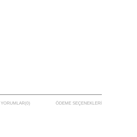
YORUMLAR
(0)
ÖDEME SEÇENEKLERI