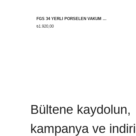
FGS 34 YERLİ PORSELEN VAKUM ÇAMUR
₺1.920,00
Bültene kaydolun,
kampanya ve indiri