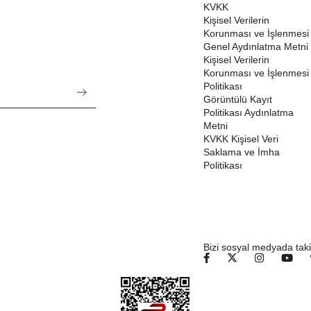
KVKK
Kişisel Verilerin
Korunması ve İşlenmesi
Genel Aydınlatma Metni
Kişisel Verilerin
Korunması ve İşlenmesi
Politikası
Görüntülü Kayıt
Politikası Aydınlatma
Metni
KVKK Kişisel Veri
Saklama ve İmha
Politikası
Bizi sosyal medyada taki