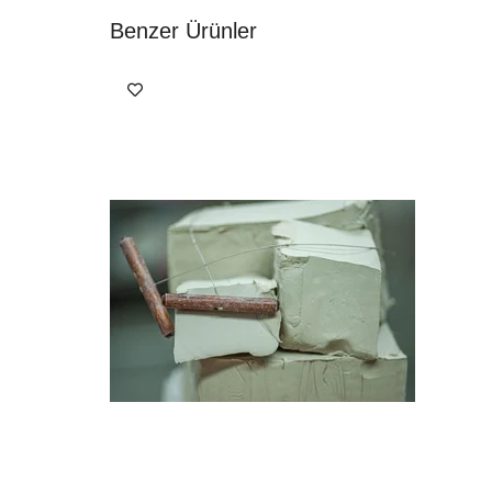
Benzer Ürünler