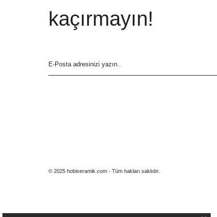
kaçırmayın!
© 2025 hobiseramik.com - Tüm hakları saklıdır.