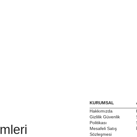
KURUMSAL
Hakkımızda
Gizlilik Güvenlik
Politikası
mleri
Mesafeli Satış
Sözleşmesi