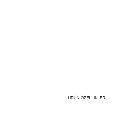
ÜRÜN ÖZELLIKLERI