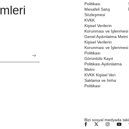
Politikası
mleri
Mesafeli Satış
Sözleşmesi
KVKK
Kişisel Verilerin
Korunması ve İşlenmesi
Genel Aydınlatma Metni
Kişisel Verilerin
Korunması ve İşlenmesi
Politikası
Görüntülü Kayıt
Politikası Aydınlatma
Metni
KVKK Kişisel Veri
Saklama ve İmha
Politikası
Bizi sosyal medyada taki