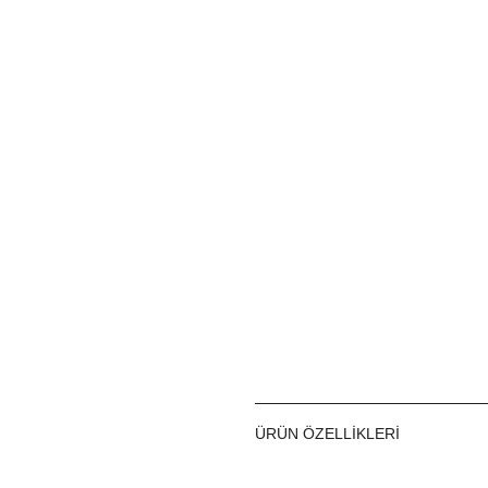
ÜRÜN ÖZELLIKLERI