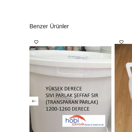
Benzer Ürünler