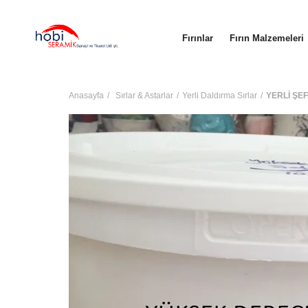
Fırınlar
Fırın Malzemeleri
Anasayfa
Sırlar & Astarlar
Yerli Daldırma Sırlar
YERLİ ŞEF