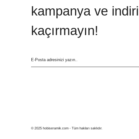
kampanya ve indiri
kaçırmayın!
© 2025 hobiseramik.com - Tüm hakları saklıdır.