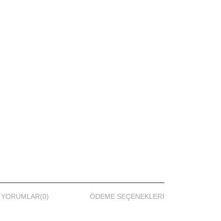
YORUMLAR
(0)
ÖDEME SEÇENEKLERI