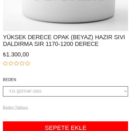
YÜKSEK DERECE OPAK (BEYAZ) HAZIR SIVI
DALDIRMA SIR 1170-1200 DERECE
₺1.300,00
BEDEN
Beden Tablosu