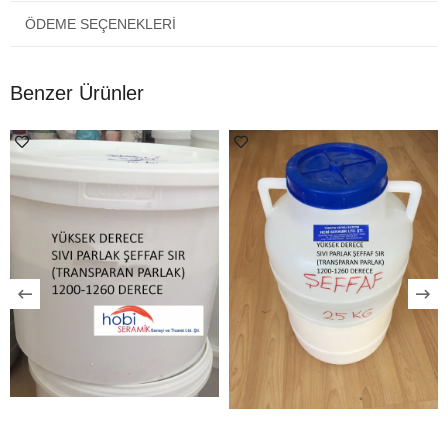
ÖDEME SEÇENEKLERI
Benzer Ürünler