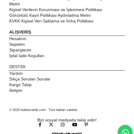
Metni
Kişisel Verilerin Korunması ve İşlenmesi Politikası
Görüntülü Kayıt Politikası Aydınlatma Metni
KVKK Kişisel Veri Saklama ve İmha Politikası
ALIŞVERİŞ
Hesabım
Sepetim
Siparişlerim
İptal İade Koşulları
DESTEK
Yardım
Sıkça Sorulan Sorular
Kargo Takip
İletişim
© 2025 hobiseramik.com - Tüm hakları saklıdır.
Bizi sosyal medyada takip edin!